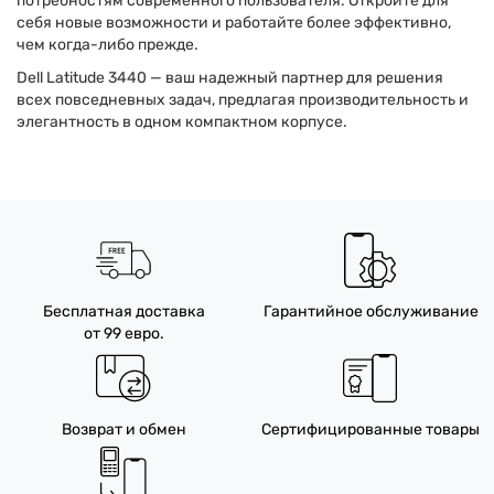
потребностям современного пользователя. Откройте для
себя новые возможности и работайте более эффективно,
чем когда-либо прежде.
Dell Latitude 3440 — ваш надежный партнер для решения
всех повседневных задач, предлагая производительность и
элегантность в одном компактном корпусе.
Бесплатная доставка
Гарантийное обслуживание
от 99 евро.
Возврат и обмен
Сертифицированные товары