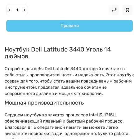
Продано
Ноутбук Dell Latitude 3440 Уголь 14
дюймов
Откройте для себя Dell Latitude 3440, который сочетает в
себе стиль, производительность и надежность. Этот ноутбук
создан для того, чтобы стать вашим повседневным рабочим
инструментом, предлагая идеальное сочетание
современного дизайна и мощных технологий.
Мощная производительность
Сердцем ноутбука является процессор Intel i3-1315U,
обеспечивающий плавный и быстрый рабочий процесс.
Благодаря 8 ГБ оперативной памяти вы можете легко
выполнять несколько задач одновременно, будь то работа,