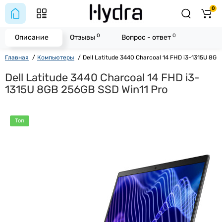
0
0
0
Описание
Отзывы
Вопрос - ответ
Главная
Компьютеры
Dell Latitude 3440 Charcoal 14 FHD i3-1315U 8GB
Dell Latitude 3440 Charcoal 14 FHD i3-
1315U 8GB 256GB SSD Win11 Pro
Топ