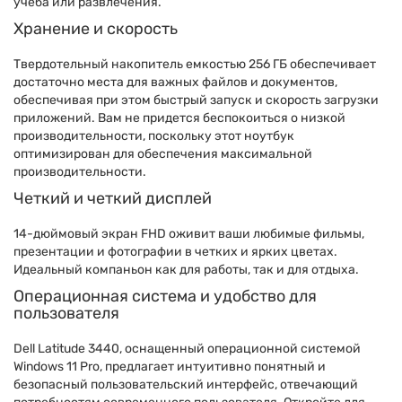
учеба или развлечения.
Хранение и скорость
Твердотельный накопитель емкостью 256 ГБ обеспечивает
достаточно места для важных файлов и документов,
обеспечивая при этом быстрый запуск и скорость загрузки
приложений. Вам не придется беспокоиться о низкой
производительности, поскольку этот ноутбук
оптимизирован для обеспечения максимальной
производительности.
Четкий и четкий дисплей
14-дюймовый экран FHD оживит ваши любимые фильмы,
презентации и фотографии в четких и ярких цветах.
Идеальный компаньон как для работы, так и для отдыха.
Операционная система и удобство для
пользователя
Dell Latitude 3440, оснащенный операционной системой
Windows 11 Pro, предлагает интуитивно понятный и
безопасный пользовательский интерфейс, отвечающий