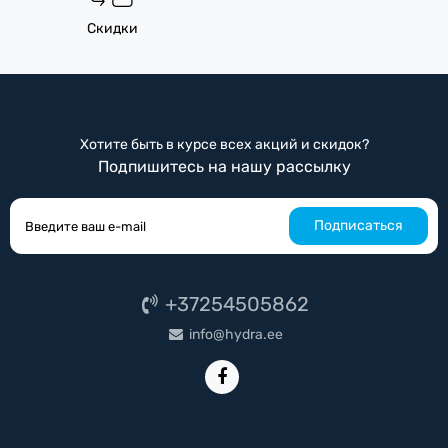
Скидки
Хотите быть в курсе всех акций и скидок?
Подпишитесь на нашу рассылку
Подписаться
+37254505862
info@hydra.ee