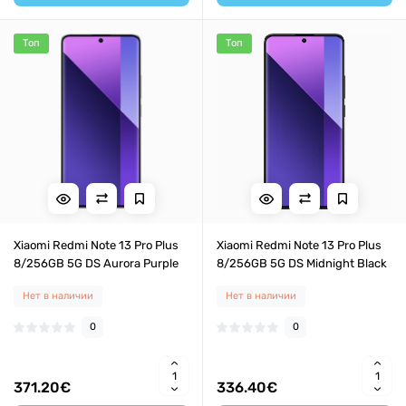
Топ
Топ
Xiaomi Redmi Note 13 Pro Plus
Xiaomi Redmi Note 13 Pro Plus
8/256GB 5G DS Aurora Purple
8/256GB 5G DS Midnight Black
Нет в наличии
Нет в наличии
0
0
371.20€
336.40€