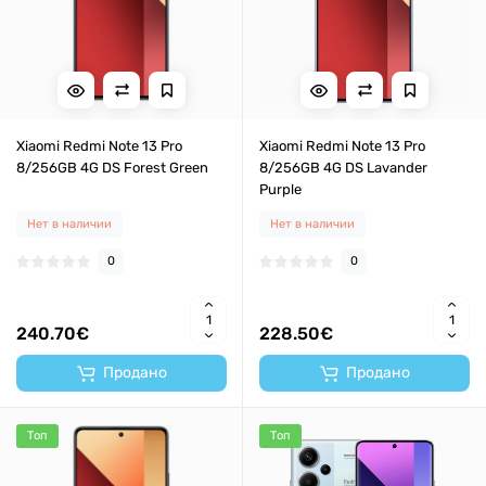
Xiaomi Redmi Note 13 Pro
Xiaomi Redmi Note 13 Pro
8/256GB 4G DS Forest Green
8/256GB 4G DS Lavander
Purple
Нет в наличии
Нет в наличии
0
0
240.70€
228.50€
Продано
Продано
Топ
Топ