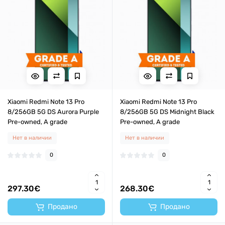
Xiaomi Redmi Note 13 Pro
Xiaomi Redmi Note 13 Pro
8/256GB 5G DS Aurora Purple
8/256GB 5G DS Midnight Black
Pre-owned, A grade
Pre-owned, A grade
Нет в наличии
Нет в наличии
0
0
297.30€
268.30€
Продано
Продано