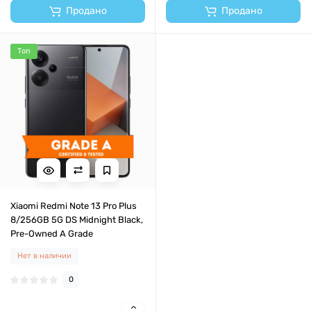
Продано
Продано
Топ
Xiaomi Redmi Note 13 Pro Plus
8/256GB 5G DS Midnight Black,
Pre-Owned A Grade
Нет в наличии
0