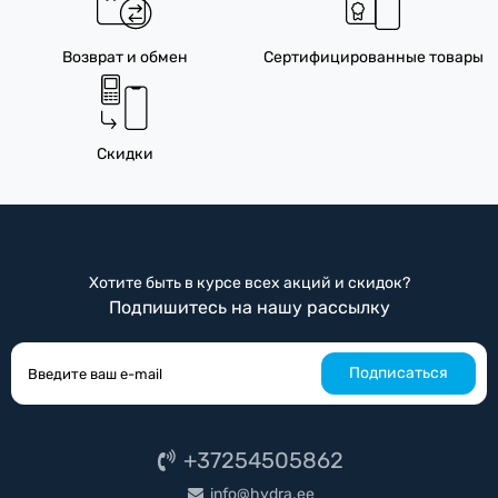
Возврат и обмен
Сертифицированные товары
Скидки
Хотите быть в курсе всех акций и скидок?
Подпишитесь на нашу рассылку
Подписаться
+37254505862
info@hydra.ee