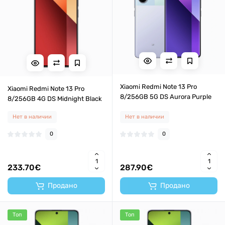
Xiaomi Redmi Note 13 Pro
Xiaomi Redmi Note 13 Pro
8/256GB 5G DS Aurora Purple
8/256GB 4G DS Midnight Black
Нет в наличии
Нет в наличии
0
0
233.70€
287.90€
Продано
Продано
Топ
Топ