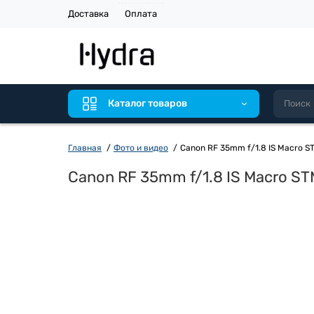
Доставка
Оплата
Каталог товаров
Главная
Фото и видео
Canon RF 35mm f/1.8 IS Macro S
Canon RF 35mm f/1.8 IS Macro ST