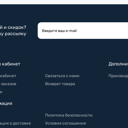
ий и скидок?
шу рассылку
 кабинет
Дополни
кабинет
Связаться с нами
Производ
 заказов
Возврат товара
и
мация
Политика безопасности
ция о доставке
Условия соглашения