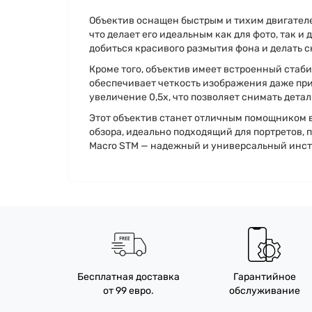
Объектив оснащен быстрым и тихим двигател
что делает его идеальным как для фото, так и
добиться красивого размытия фона и делать 
Кроме того, объектив имеет встроенный стаб
обеспечивает четкость изображения даже при 
увеличение 0,5x, что позволяет снимать дета
Этот объектив станет отличным помощником в
обзора, идеально подходящий для портретов, 
Macro STM — надежный и универсальный инст
Бесплатная доставка
Гарантийное
от 99 евро.
обслуживание