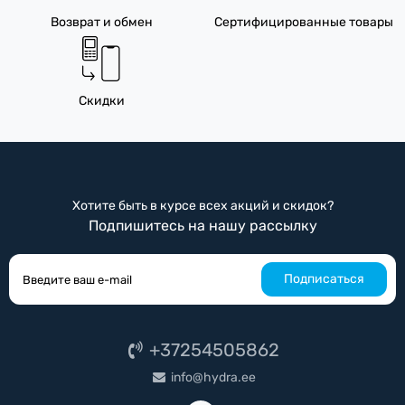
Возврат и обмен
Сертифицированные товары
Скидки
Хотите быть в курсе всех акций и скидок?
Подпишитесь на нашу рассылку
Подписаться
+37254505862
info@hydra.ee