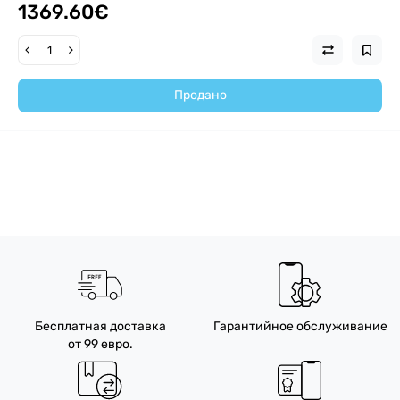
1369.60€
Продано
Бесплатная доставка
Гарантийное обслуживание
от 99 евро.