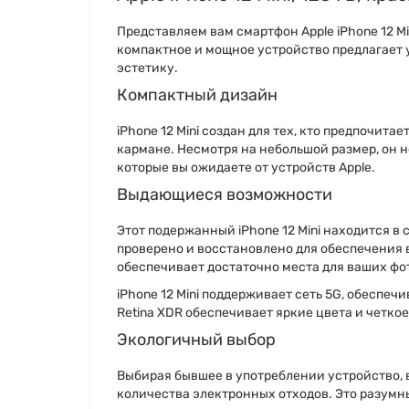
Представляем вам смартфон Apple iPhone 12 Mi
компактное и мощное устройство предлагает 
эстетику.
Компактный дизайн
iPhone 12 Mini создан для тех, кто предпочит
кармане. Несмотря на небольшой размер, он н
которые вы ожидаете от устройств Apple.
Выдающиеся возможности
Этот подержанный iPhone 12 Mini находится в 
проверено и восстановлено для обеспечения 
обеспечивает достаточно места для ваших фо
iPhone 12 Mini поддерживает сеть 5G, обеспе
Retina XDR обеспечивает яркие цвета и четко
Экологичный выбор
Выбирая бывшее в употреблении устройство, 
количества электронных отходов. Это разумны