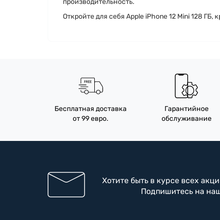
производительность.
Откройте для себя Apple iPhone 12 Mini 128 Г
Бесплатная доставка
Гарантийное
от 99 евро.
обслуживание
Хотите быть в курсе всех акц
Подпишитесь на на