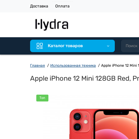
Доставка
Оплата
Каталог товаров
Главная
Использованная техника
Apple iPhone 12 Mini
Apple iPhone 12 Mini 128GB Red, P
Топ