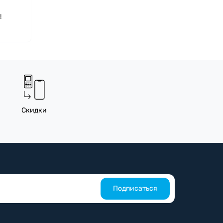
!
Скидки
Подписаться