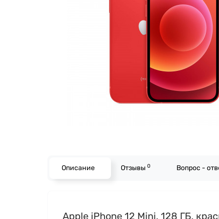
0
Описание
Отзывы
Вопрос - от
Apple iPhone 12 Mini, 128 ГБ, кр