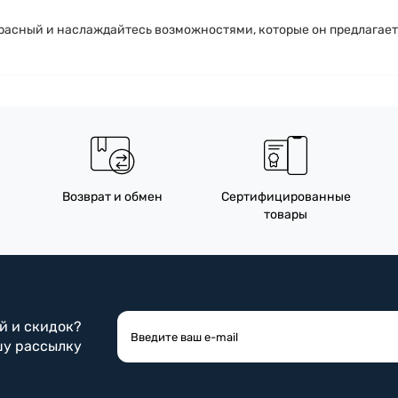
Б, красный и наслаждайтесь возможностями, которые он предлагает
Возврат и обмен
Сертифицированные
товары
ий и скидок?
шу рассылку