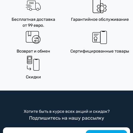
Бесплатная доставка
Гарантийное обслуживание
от 99 евро.
Возврат и обмен
Сертифицированные товары
Скидки
Хотите быть в курсе всех акций и скидок?
Подпишитесь на нашу рассылку