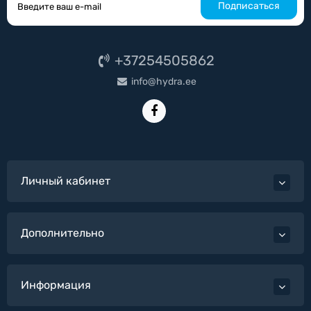
Подписаться
+37254505862
info@hydra.ee
Личный кабинет
Дополнительно
Информация