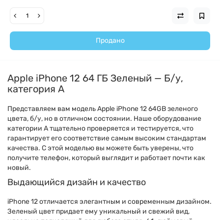
Продано
Apple iPhone 12 64 ГБ Зеленый — Б/у,
категория А
Представляем вам модель Apple iPhone 12 64GB зеленого
цвета, б/у, но в отличном состоянии. Наше оборудование
категории А тщательно проверяется и тестируется, что
гарантирует его соответствие самым высоким стандартам
качества. С этой моделью вы можете быть уверены, что
получите телефон, который выглядит и работает почти как
новый.
Выдающийся дизайн и качество
iPhone 12 отличается элегантным и современным дизайном.
Зеленый цвет придает ему уникальный и свежий вид,