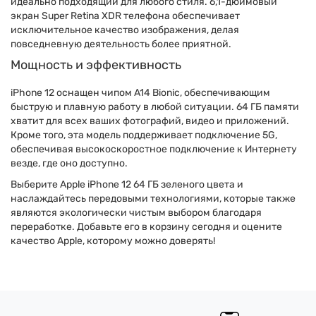
идеально подходящий для любого стиля. 6,1-дюймовый
экран Super Retina XDR телефона обеспечивает
исключительное качество изображения, делая
повседневную деятельность более приятной.
Мощность и эффективность
iPhone 12 оснащен чипом A14 Bionic, обеспечивающим
быструю и плавную работу в любой ситуации. 64 ГБ памяти
хватит для всех ваших фотографий, видео и приложений.
Кроме того, эта модель поддерживает подключение 5G,
обеспечивая высокоскоростное подключение к Интернету
везде, где оно доступно.
Выберите Apple iPhone 12 64 ГБ зеленого цвета и
наслаждайтесь передовыми технологиями, которые также
являются экологически чистым выбором благодаря
переработке. Добавьте его в корзину сегодня и оцените
качество Apple, которому можно доверять!