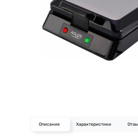
Описание
Характеристики
Отз