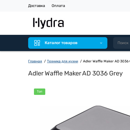
Доставка
Оплата
Каталог товаров
Главная
Техника для кухни
Adler Waffle Maker AD 3036
Adler Waffle Maker AD 3036 Grey
Топ