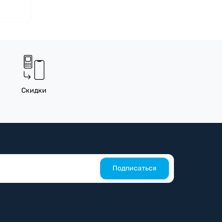
Скидки
Подписаться