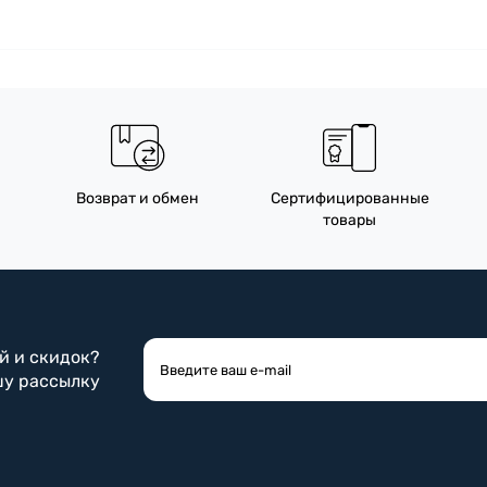
Возврат и обмен
Сертифицированные
товары
ий и скидок?
шу рассылку