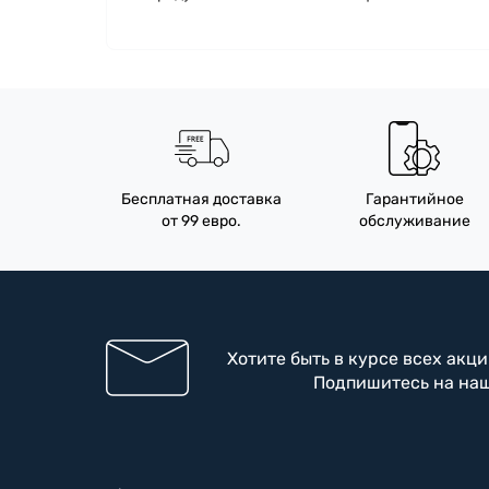
Бесплатная доставка
Гарантийное
от 99 евро.
обслуживание
Хотите быть в курсе всех акц
Подпишитесь на на