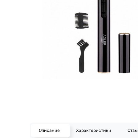
Описание
Характеристики
Отз