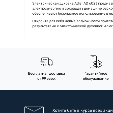
Электрическая духовка Adler AD 6023 предна
электроэнергию и сокращать домашние расход
обеспечивают безопасное использование в л
Откройте для себя новые возможности приго
результатами с электрической духовкой Adler
Бесплатная доставка
Гарантийное
от 99 евро.
обслуживание
Хотите быть в курсе всех акц