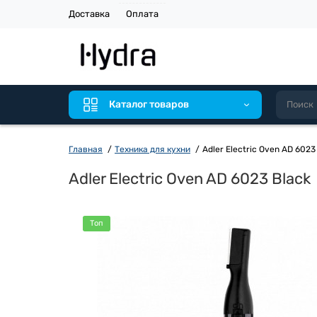
Доставка
Оплата
Каталог товаров
Главная
Техника для кухни
Adler Electric Oven AD 6023
Adler Electric Oven AD 6023 Black
Топ