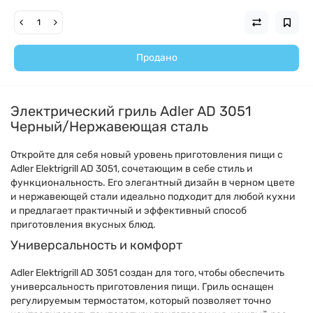
Продано
Электрический гриль Adler AD 3051
Черный/Нержавеющая сталь
Откройте для себя новый уровень приготовления пищи с
Adler Elektrigrill AD 3051, сочетающим в себе стиль и
функциональность. Его элегантный дизайн в черном цвете
и нержавеющей стали идеально подходит для любой кухни
и предлагает практичный и эффективный способ
приготовления вкусных блюд.
Универсальность и комфорт
Adler Elektrigrill AD 3051 создан для того, чтобы обеспечить
универсальность приготовления пищи. Гриль оснащен
регулируемым термостатом, который позволяет точно