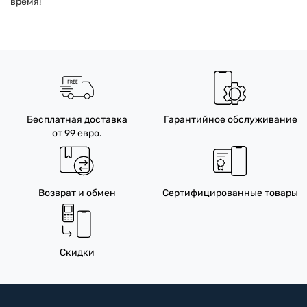
время!
Бесплатная доставка
Гарантийное обслуживание
от 99 евро.
Возврат и обмен
Сертифицированные товары
Скидки