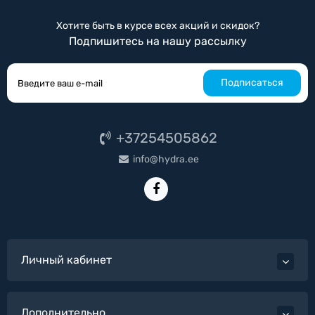
Хотите быть в курсе всех акций и скидок?
Подпишитесь на нашу рассылку
Подписаться
+37254505862
info@hydra.ee
Личный кабинет
Дополнительно