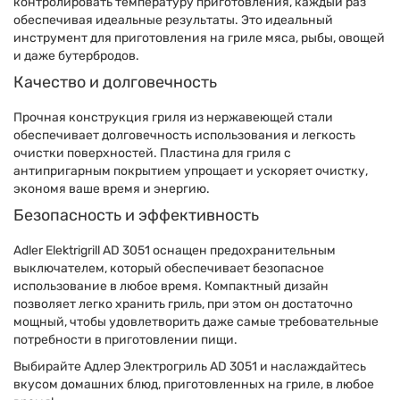
контролировать температуру приготовления, каждый раз
обеспечивая идеальные результаты. Это идеальный
инструмент для приготовления на гриле мяса, рыбы, овощей
и даже бутербродов.
Качество и долговечность
Прочная конструкция гриля из нержавеющей стали
обеспечивает долговечность использования и легкость
очистки поверхностей. Пластина для гриля с
антипригарным покрытием упрощает и ускоряет очистку,
экономя ваше время и энергию.
Безопасность и эффективность
Adler Elektrigrill AD 3051 оснащен предохранительным
выключателем, который обеспечивает безопасное
использование в любое время. Компактный дизайн
позволяет легко хранить гриль, при этом он достаточно
мощный, чтобы удовлетворить даже самые требовательные
потребности в приготовлении пищи.
Выбирайте Адлер Электрогриль AD 3051 и наслаждайтесь
вкусом домашних блюд, приготовленных на гриле, в любое