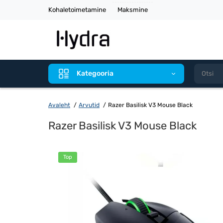
Kohaletoimetamine
Maksmine
Kategooria
Avaleht
Arvutid
Razer Basilisk V3 Mouse Black
Razer Basilisk V3 Mouse Black
Top