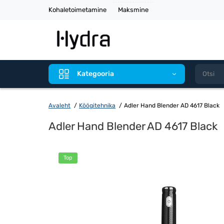
Kohaletoimetamine
Maksmine
Kategooria
Avaleht
Köögitehnika
Adler Hand Blender AD 4617 Black
Adler Hand Blender AD 4617 Black
Top