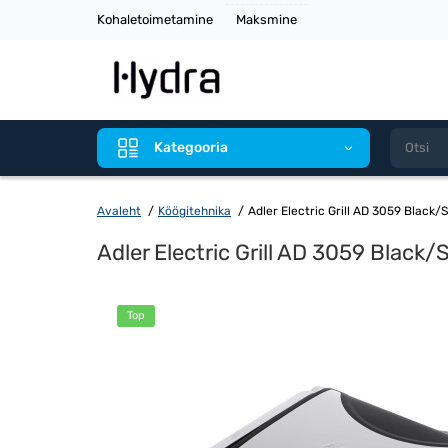
Kohaletoimetamine
Maksmine
Kategooria
Avaleht
Köögitehnika
Adler Electric Grill AD 3059 Black/S
Adler Electric Grill AD 3059 Black/
Top